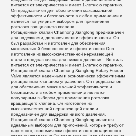
питается от электричества и имеет 1-летнюю гарантию.
Он предназначен для обеспечения максимальной
эффективности и безопасности в любом применении.и
является популярным выбором для применения
ротолока вращающего клапана.
Ротационный клапан Chanhong Xianglong предназначен
для надежности, долговечности и эффективности. Он
был разработан и изготовлен для обеспечения
максимальной безопасности и эффективности.Она
изготовлена из высококачественной нержавеющей
стали и предназначена для низкого давления.. Вентиль
питается от электричества и имеет 1-летнюю гарантию.
Ротационный клапан Chanhong Xianglong Rotary Feeder
Valve является надежным и экономически эффективным
ротационным клапаном управления. Он предназначен
для обеспечения максимальной эффективности и
безопасности в любом применении,и является
популярным выбором для применения ротолока
вращающего клапана. Он изготовлен из
высококачественной нержавеющей стали и
предназначен для выдержки низкого давления.
Ротационный клапан Chanhong Xianglong является
идеальным выбором для приложений, которые требуют
надежного, экономически эффективного ротационного