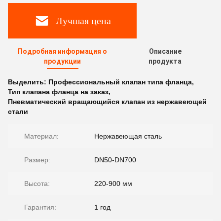
Лучшая цена
Подробная информация о
Описание
продукции
продукта
Выделить:
Профессиональный клапан типа фланца
,
Тип клапана фланца на заказ
,
Пневматический вращающийся клапан из нержавеющей
стали
Материал:
Нержавеющая сталь
Размер:
DN50-DN700
Высота:
220-900 мм
Гарантия:
1 год