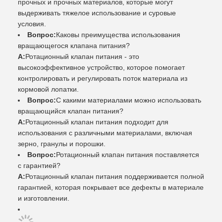
прочных и прочных материалов, которые могут
выдерживать тяжелое использование и суровые
условия.
Вопрос:
Каковы преимущества использования
вращающегося клапана питания?
А:
Ротационный клапан питания - это
высокоэффективное устройство, которое помогает
контролировать и регулировать поток материала из
кормовой лопатки.
Вопрос:
С какими материалами можно использовать
вращающийся клапан питания?
А:
Ротационный клапан питания подходит для
использования с различными материалами, включая
зерно, гранулы и порошки.
Вопрос:
Ротационный клапан питания поставляется
с гарантией?
А:
Ротационный клапан питания поддерживается полной
гарантией, которая покрывает все дефекты в материале
и изготовлении.