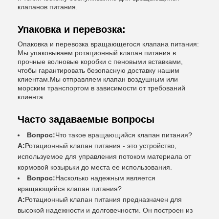
клапанов питания.
Упаковка и перевозка:
Опаковка и перевозка вращающегося клапана питания:
Мы упаковываем ротационный клапан питания в
прочные волновые коробки с пеновыми вставками,
чтобы гарантировать безопасную доставку нашим
клиентам.Мы отправляем клапан воздушным или
морским транспортом в зависимости от требований
клиента.
Часто задаваемые вопросы
Вопрос:
Что такое вращающийся клапан питания?
А:
Ротационный клапан питания - это устройство,
используемое для управления потоком материала от
кормовой козырьки до места ее использования.
Вопрос:
Насколько надежным является
вращающийся клапан питания?
А:
Ротационный клапан питания предназначен для
высокой надежности и долговечности. Он построен из