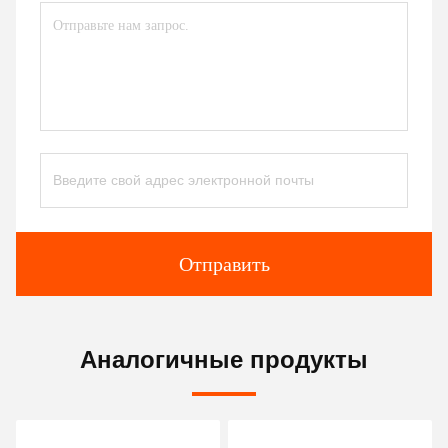
Отправить
Аналогичные продукты