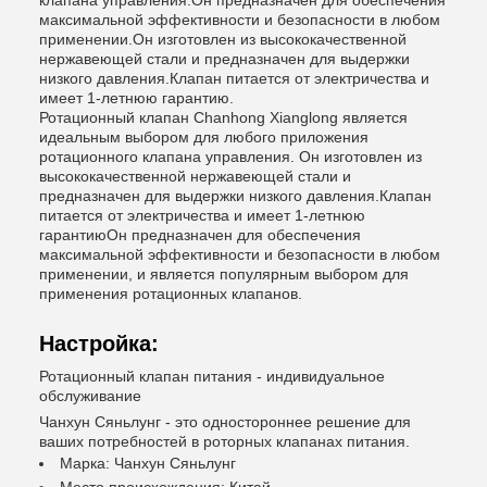
клапана управления.Он предназначен для обеспечения
максимальной эффективности и безопасности в любом
применении.Он изготовлен из высококачественной
нержавеющей стали и предназначен для выдержки
низкого давления.Клапан питается от электричества и
имеет 1-летнюю гарантию.
Ротационный клапан Chanhong Xianglong является
идеальным выбором для любого приложения
ротационного клапана управления. Он изготовлен из
высококачественной нержавеющей стали и
предназначен для выдержки низкого давления.Клапан
питается от электричества и имеет 1-летнюю
гарантиюОн предназначен для обеспечения
максимальной эффективности и безопасности в любом
применении, и является популярным выбором для
применения ротационных клапанов.
Настройка:
Ротационный клапан питания - индивидуальное
обслуживание
Чанхун Сяньлунг - это одностороннее решение для
ваших потребностей в роторных клапанах питания.
Марка: Чанхун Сяньлунг