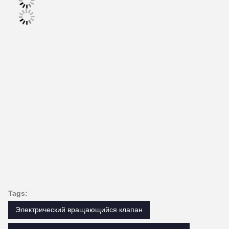
Tags:
Электрический вращающийся клапан