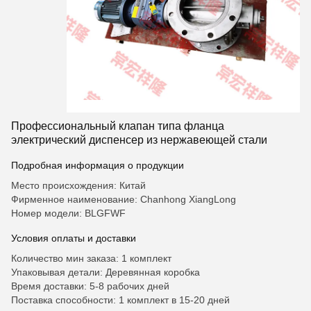
Профессиональный клапан типа фланца
электрический диспенсер из нержавеющей стали
Подробная информация о продукции
Место происхождения: Китай
Фирменное наименование: Chanhong XiangLong
Номер модели: BLGFWF
Условия оплаты и доставки
Количество мин заказа: 1 комплект
Упаковывая детали: Деревянная коробка
Время доставки: 5-8 рабочих дней
Поставка способности: 1 комплект в 15-20 дней