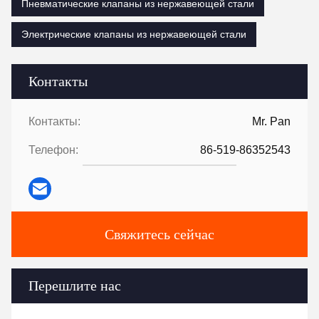
Пневматические клапаны из нержавеющей стали
Электрические клапаны из нержавеющей стали
Контакты
Контакты:
Mr. Pan
Телефон:
86-519-86352543
Свяжитесь сейчас
Перешлите нас