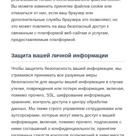
Вы можете изменить принятие файлов cookie или
отказаться от них, если ваш браузер или
дополнительные службы браузера это позволяют, но
это может повлиять на ваш безопасный доступ к
связанным с платформой веб-сайтам и услугам,
предоставляемым платформой.
Защита вашей личной информации
Чтобы защитить безопасность вашей информации, мы
стремимся принимать все разумные меры
безопасности для защиты вашей информации в случае
утечки, повреждения или потери информации, включая,
помимо прочего, SSL, шифрование информации,
хранение, контроль доступа к центру обработки
данных. Мы также строго управляем сотрудниками или
аутсорсерами, которые могут иметь доступ к вашей
информации, включая, помимо прочего, подписание с
ними соглашений о конфиденциальности, принятие
различных средств контроля полномочий в зависимости