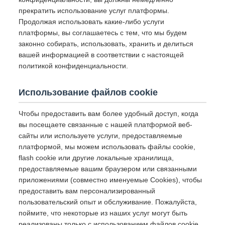
прекратить использование услуг платформы.
Продолжая использовать какие-либо услуги
платформы, вы соглашаетесь с тем, что мы будем
законно собирать, использовать, хранить и делиться
вашей информацией в соответствии с настоящей
политикой конфиденциальности.
Использование файлов cookie
Чтобы предоставить вам более удобный доступ, когда
вы посещаете связанные с нашей платформой веб-
сайты или используете услуги, предоставляемые
платформой, мы можем использовать файлы cookie,
flash cookie или другие локальные хранилища,
предоставляемые вашим браузером или связанными
приложениями (совместно именуемые Cookies), чтобы
предоставить вам персонализированный
пользовательский опыт и обслуживание. Пожалуйста,
поймите, что некоторые из наших услуг могут быть
реализованы только с использованием файлов cookie.