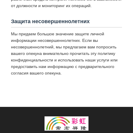
от должности и мониторинг их операций.
Защита несовершеннолетних
Мы придаем большое значение защите личной
информации несовершеннолетних. Если вы
несовершеннолетний, мы предлагаем вам попросить
вашего опекуна внимательно прочитать эту политику
конфиденциальности и использовать наши услуги или
предоставить нам информацию с предварительного
согласия вашего опекуна.