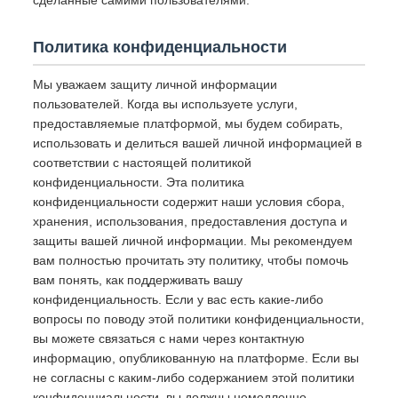
сделанные самими пользователями.
Политика конфиденциальности
Мы уважаем защиту личной информации
пользователей. Когда вы используете услуги,
предоставляемые платформой, мы будем собирать,
использовать и делиться вашей личной информацией в
соответствии с настоящей политикой
конфиденциальности. Эта политика
конфиденциальности содержит наши условия сбора,
хранения, использования, предоставления доступа и
защиты вашей личной информации. Мы рекомендуем
вам полностью прочитать эту политику, чтобы помочь
вам понять, как поддерживать вашу
конфиденциальность. Если у вас есть какие-либо
вопросы по поводу этой политики конфиденциальности,
вы можете связаться с нами через контактную
информацию, опубликованную на платформе. Если вы
не согласны с каким-либо содержанием этой политики
конфиденциальности, вы должны немедленно