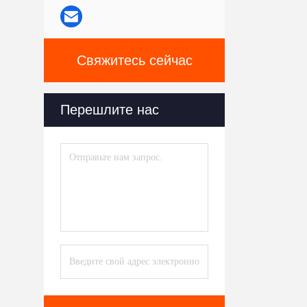
Свяжитесь сейчас
Перешлите нас