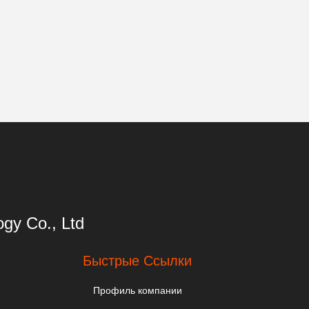
gy Co., Ltd
Быстрые Ссылки
Профиль компании