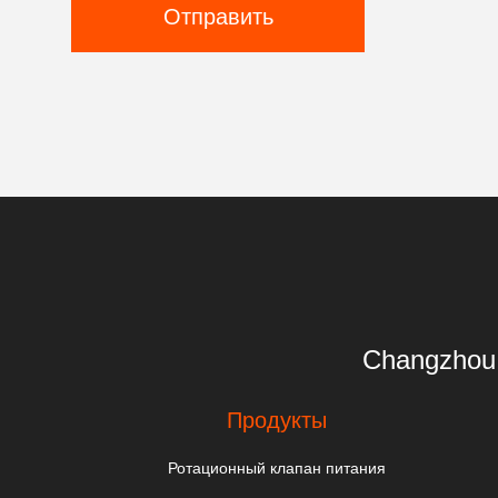
Отправить
Changzhou 
Продукты
Ротационный клапан питания