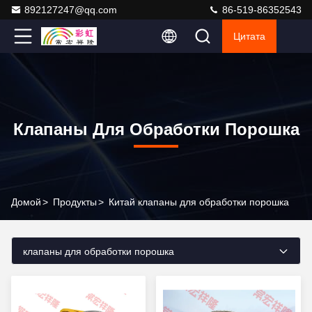
892127247@qq.com
86-519-86352543
Цитата
Клапаны Для Обработки Порошка
Домой
>
Продукты
>
Китай клапаны для обработки порошка
клапаны для обработки порошка