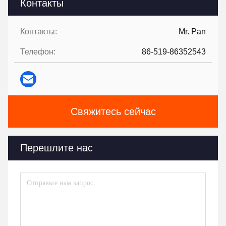
Контакты
Контакты:
Mr. Pan
Телефон:
86-519-86352543
Свяжитесь сейчас
Перешлите нас