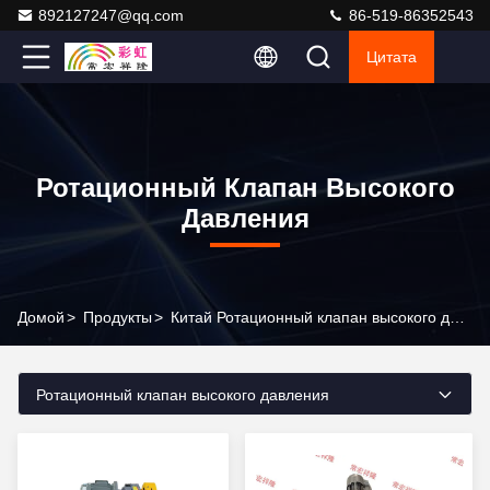
892127247@qq.com
86-519-86352543
Цитата
Ротационный Клапан Высокого
Давления
Домой
>
Продукты
>
Китай Ротационный клапан высокого давления
Ротационный клапан высокого давления